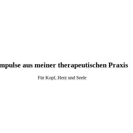
mpulse aus meiner therapeutischen Praxis
Für Kopf, Herz und Seele