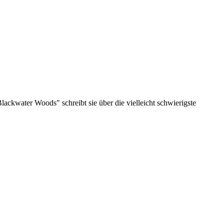
lackwater Woods" schreibt sie über die vielleicht schwierigste