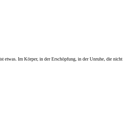
st etwas. Im Körper, in der Erschöpfung, in der Unruhe, die nicht