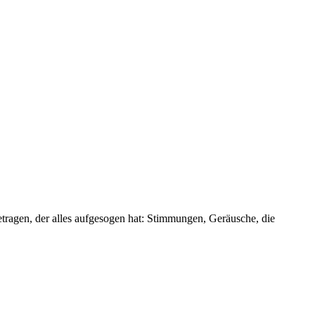
tragen, der alles aufgesogen hat: Stimmungen, Geräusche, die