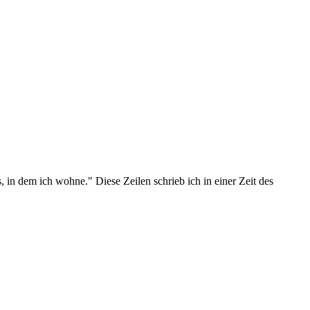
in dem ich wohne." Diese Zeilen schrieb ich in einer Zeit des