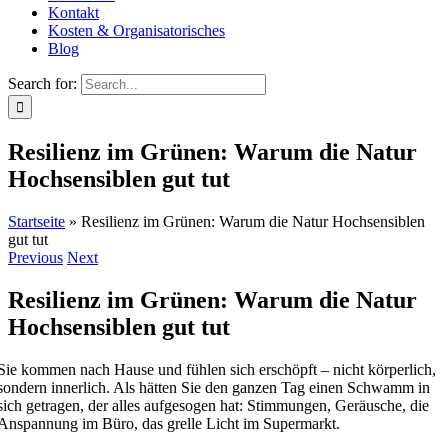
Kontakt
Kosten & Organisatorisches
Blog
Search for:
Resilienz im Grünen: Warum die Natur
Hochsensiblen gut tut
Startseite
»
Resilienz im Grünen: Warum die Natur Hochsensiblen
gut tut
Previous
Next
Resilienz im Grünen: Warum die Natur
Hochsensiblen gut tut
Sie kommen nach Hause und fühlen sich erschöpft – nicht körperlich,
sondern innerlich. Als hätten Sie den ganzen Tag einen Schwamm in
sich getragen, der alles aufgesogen hat: Stimmungen, Geräusche, die
Anspannung im Büro, das grelle Licht im Supermarkt.