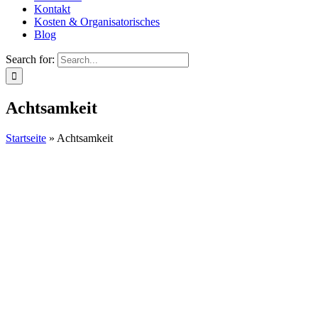
Kontakt
Kosten & Organisatorisches
Blog
Search for:
Achtsamkeit
Startseite
»
Achtsamkeit