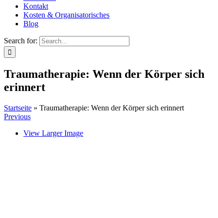
Kontakt
Kosten & Organisatorisches
Blog
Search for:
Traumatherapie: Wenn der Körper sich
erinnert
Startseite
»
Traumatherapie: Wenn der Körper sich erinnert
Previous
View Larger Image